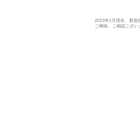
2023年1月現在、新
ご興味、ご相談ござい