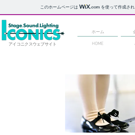
このホームページは
.com
を使って作成され
ホーム
HOME
アイコニクスウェブサイト